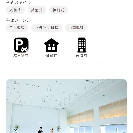
挙式スタイル
人前式
教会式
神前式
料理ジャンル
日本料理
フランス料理
中国料理
駐車場有
個室有
宿泊有