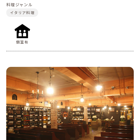
料理ジャンル
イタリア料理
個室有