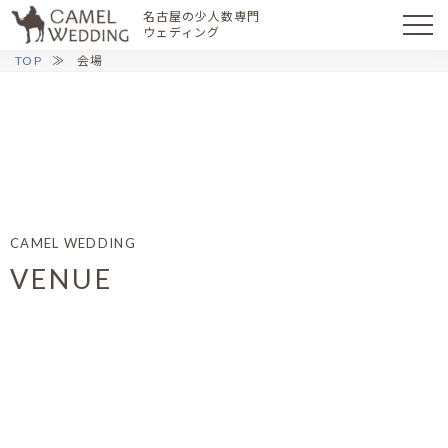
名古屋の少人数専門
ウェディング
TOP
会場
CAMEL WEDDING
VENUE