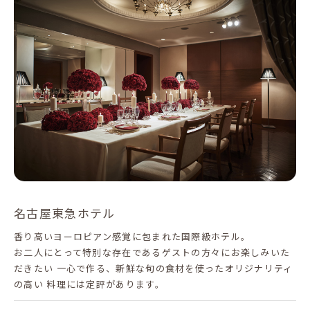
名古屋東急ホテル
香り高いヨーロピアン感覚に包まれた国際級ホテル。
お二人にとって特別な存在であるゲストの方々にお楽しみいた
だきたい 一心で作る、新鮮な旬の食材を使ったオリジナリティ
の高い 料理には定評があります。