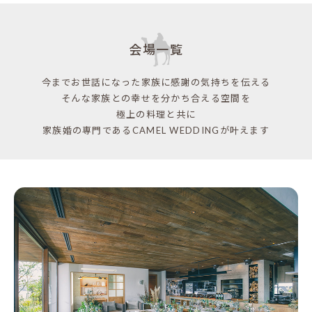
会場一覧
今までお世話になった家族に感謝の気持ちを伝える
そんな家族との幸せを分かち合える空間を
極上の料理と共に
家族婚の専門であるCAMEL WEDDINGが叶えます