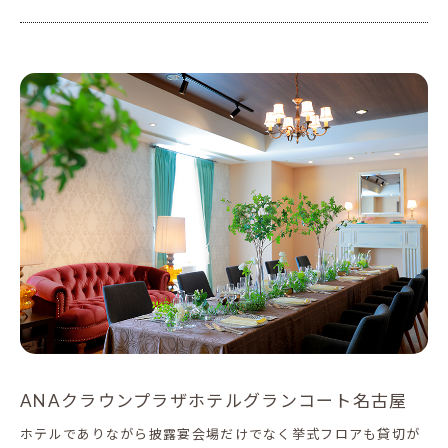
ANAクラウンプラザホテルグランコート名古屋
ホテルでありながら披露宴会場だけでなく挙式フロアも貸切が