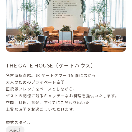
THE GATE HOUSE（ゲートハウス）
名古屋駅直結。JR ゲートタワー 15 階に広がる
大人のためのプライベート空間。
正統派フレンチをベースとしながら、
ゲストの記憶に残るキャッチ―なお料理を提供いたします。
空間、料理、音楽、すべてにこだわりぬいた
上質な時間をお過ごしいただけます。
挙式スタイル
人前式