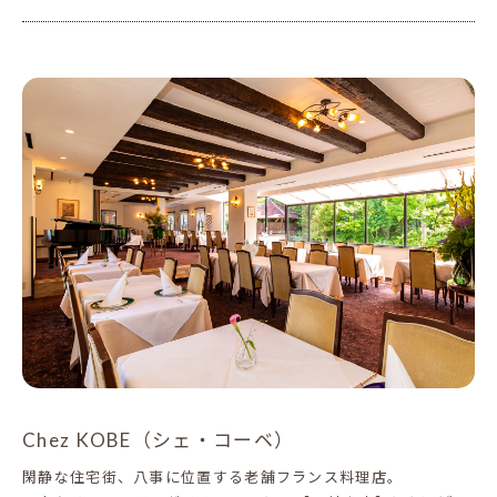
Chez KOBE（シェ・コーベ）
閑静な住宅街、八事に位置する老舗フランス料理店。