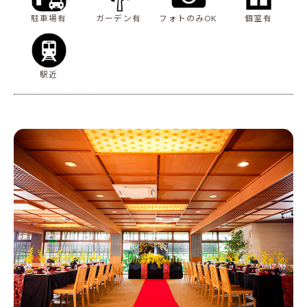
駐車場有
ガーデン有
フォトのみOK
個室有
駅近