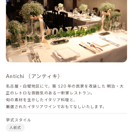
Antichi （アンティキ）
名古屋・白壁地区にて、築 120 年の民家を改装した
明治・大
正のレトロな雰囲気のある一軒家レストラン。
旬の素材を生かしたイタリア料理と、
厳選されたイタリアワインでおもてなしいたします。
挙式スタイル
人前式