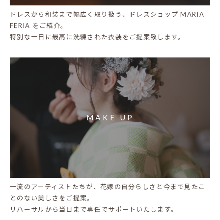
ドレスから和装まで幅広く取り扱う、ドレスショップ MARIA
FERIA をご紹介。
特別な一日に最高に洗練された衣装をご提案致します。
MAKE UP
一流のアーティストたちが、花嫁の自分らしさと今まで見たこ
とのない美しさをご提案。
リハーサルから当日まで専任でサポートいたします。