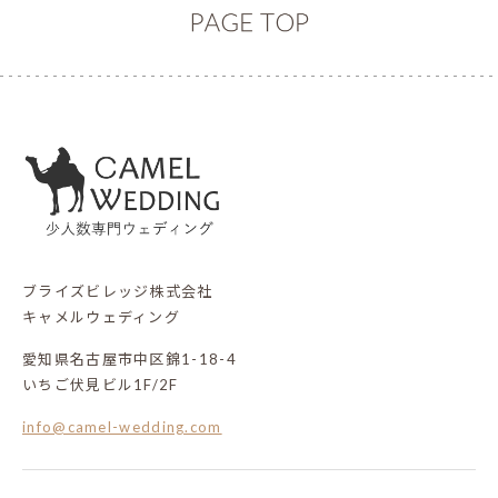
ブライズビレッジ株式会社
キャメルウェディング
愛知県名古屋市中区錦1-18-4
いちご伏見ビル1F/2F
info@camel-wedding.com