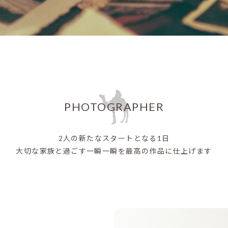
PHOTOGRAPHER
2人の新たなスタートとなる1日
大切な家族と過ごす一瞬一瞬を
最高の作品に仕上げます