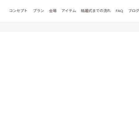
コンセプト
プラン
会場
アイテム
結婚式までの流れ
FAQ
ブロ