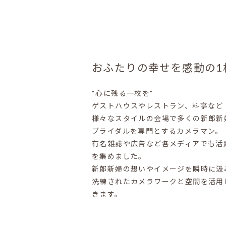
おふたりの幸せを感動の1
“心に残る一枚を”
ゲストハウスやレストラン、料亭など
様々なスタイルの会場で多くの新郎新
ブライダルを専門とするカメラマン。
有名雑誌や広告など各メディアでも活
を集めました。
新郎新婦の想いやイメージを瞬時に汲
洗練されたカメラワークと空間を活用
きます。