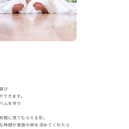
選び
ができます。
バムを作り
気軽に見てもらえる形。
な時間が家族の絆を深めてくれたら