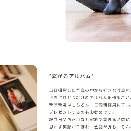
“繋がるアルバム”
当日撮影した写真の中から好きな写真を
世界にひとつだけのアルバムを作ること
新郎新婦はもちろん、ご両親様用にアル
プレゼントするのもお勧めです。
記念日やお正月など家族で集まる時間に
思わず笑顔がこぼれ、会話が弾む、そん