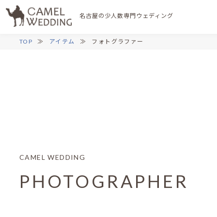
名古屋の少人数専門
ウェディング
TOP
アイテム
フォトグラファー
CAMEL WEDDING
PHOTOGRAPHER