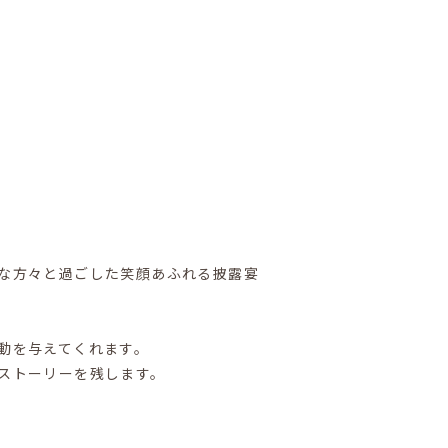
な方々と過ごした笑顔あふれる披露宴
動を与えてくれます。
ストーリーを残します。