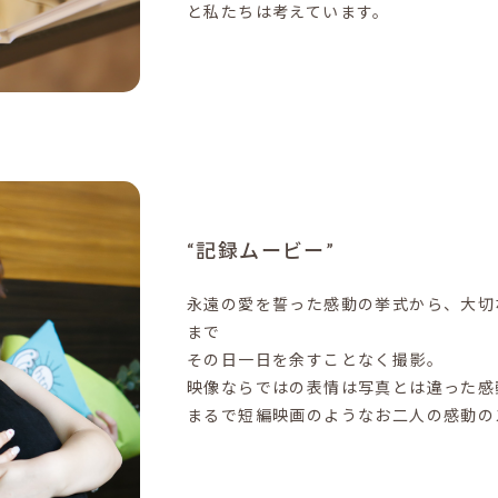
と私たちは考えています。
“記録ムービー”
永遠の愛を誓った感動の挙式から、大切
まで
その日一日を余すことなく撮影。
映像ならではの表情は写真とは違った感
まるで短編映画のようなお二人の感動の