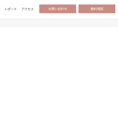
お問い合わせ
無料相談
グ
レポート
アクセス