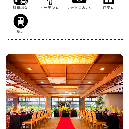
駐車場有
ガーデン有
フォトのみOK
個室有
駅近