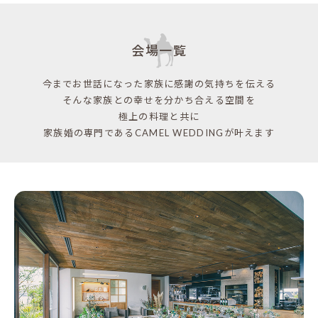
会場一覧
今までお世話になった家族に感謝の気持ちを伝える
そんな家族との幸せを分かち合える空間を
極上の料理と共に
家族婚の専門であるCAMEL WEDDINGが叶えます