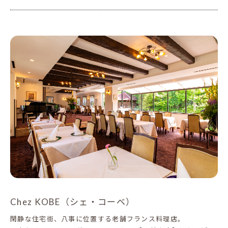
Chez KOBE（シェ・コーベ）
閑静な住宅街、八事に位置する老舗フランス料理店。