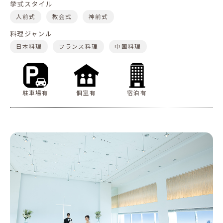
挙式スタイル
人前式
教会式
神前式
料理ジャンル
日本料理
フランス料理
中国料理
駐車場有
個室有
宿泊有