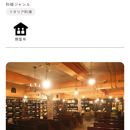
料理ジャンル
イタリア料理
個室有