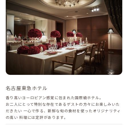
名古屋東急ホテル
香り高いヨーロピアン感覚に包まれた国際級ホテル。
お二人にとって特別な存在であるゲストの方々にお楽しみいた
だきたい 一心で作る、新鮮な旬の食材を使ったオリジナリティ
の高い 料理には定評があります。