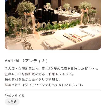
Antichi （アンティキ）
名古屋・白壁地区にて、築 120 年の民家を改装した
明治・大
正のレトロな雰囲気のある一軒家レストラン。
旬の素材を生かしたイタリア料理と、
厳選されたイタリアワインでおもてなしいたします。
挙式スタイル
人前式