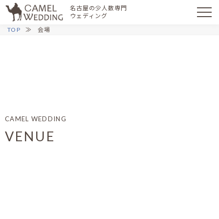
名古屋の少人数専門
ウェディング
TOP
会場
CAMEL WEDDING
VENUE