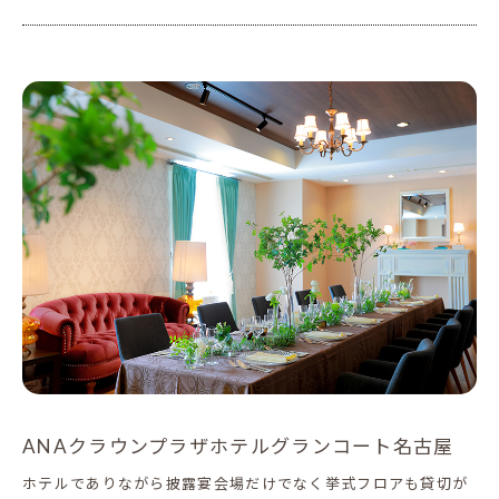
ANAクラウンプラザホテルグランコート名古屋
ホテルでありながら披露宴会場だけでなく挙式フロアも貸切が