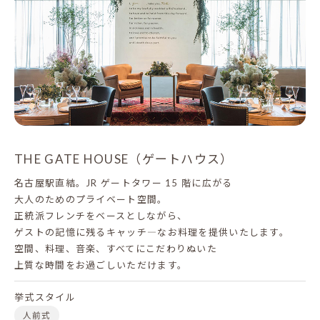
THE GATE HOUSE（ゲートハウス）
名古屋駅直結。JR ゲートタワー 15 階に広がる
大人のためのプライベート空間。
正統派フレンチをベースとしながら、
ゲストの記憶に残るキャッチ―なお料理を提供いたします。
空間、料理、音楽、すべてにこだわりぬいた
上質な時間をお過ごしいただけます。
挙式スタイル
人前式