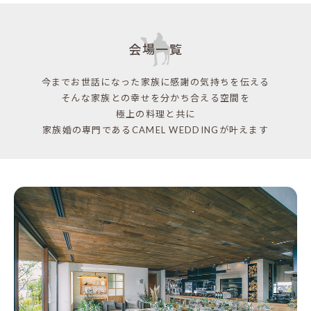
会場一覧
今までお世話になった家族に感謝の気持ちを伝える
そんな家族との幸せを分かち合える空間を
極上の料理と共に
家族婚の専門であるCAMEL WEDDINGが叶えます