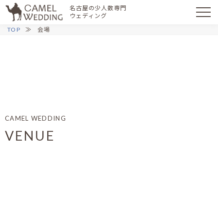
名古屋の少人数専門
ウェディング
TOP
会場
CAMEL WEDDING
VENUE