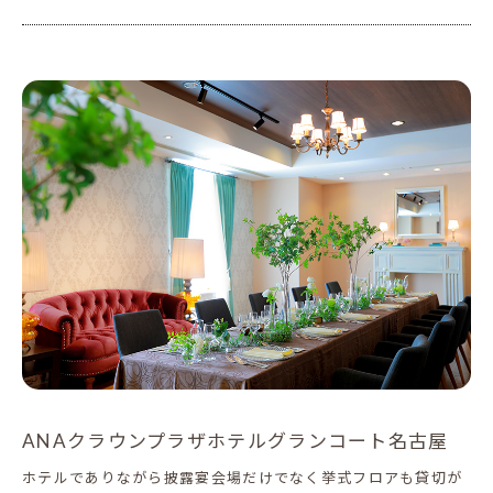
ANAクラウンプラザホテルグランコート名古屋
ホテルでありながら披露宴会場だけでなく挙式フロアも貸切が