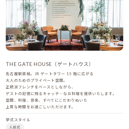
THE GATE HOUSE（ゲートハウス）
名古屋駅直結。JR ゲートタワー 15 階に広がる
大人のためのプライベート空間。
正統派フレンチをベースとしながら、
ゲストの記憶に残るキャッチ―なお料理を提供いたします。
空間、料理、音楽、すべてにこだわりぬいた
上質な時間をお過ごしいただけます。
挙式スタイル
人前式