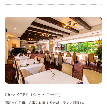
Chez KOBE（シェ・コーベ）
閑静な住宅街、八事に位置する老舗フランス料理店。