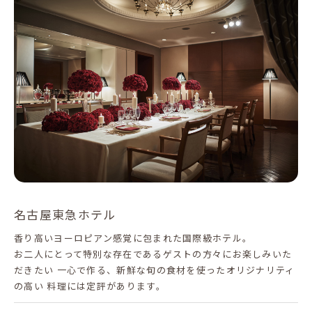
名古屋東急ホテル
香り高いヨーロピアン感覚に包まれた国際級ホテル。
お二人にとって特別な存在であるゲストの方々にお楽しみいた
だきたい 一心で作る、新鮮な旬の食材を使ったオリジナリティ
の高い 料理には定評があります。