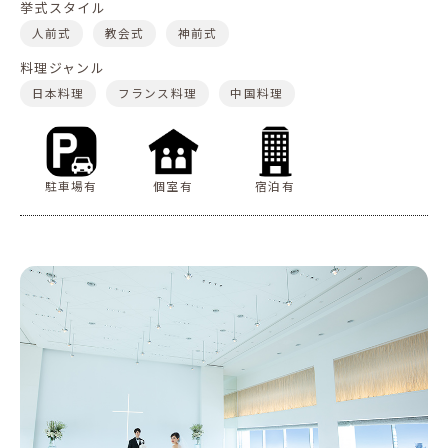
挙式スタイル
人前式
教会式
神前式
料理ジャンル
日本料理
フランス料理
中国料理
駐車場有
個室有
宿泊有