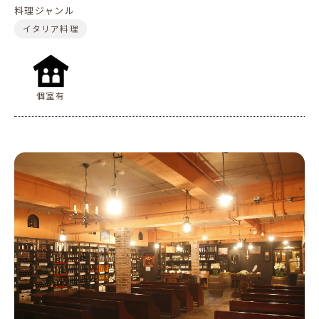
料理ジャンル
イタリア料理
個室有