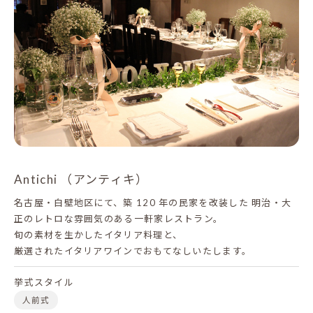
Antichi （アンティキ）
名古屋・白壁地区にて、築 120 年の民家を改装した
明治・大
正のレトロな雰囲気のある一軒家レストラン。
旬の素材を生かしたイタリア料理と、
厳選されたイタリアワインでおもてなしいたします。
挙式スタイル
人前式