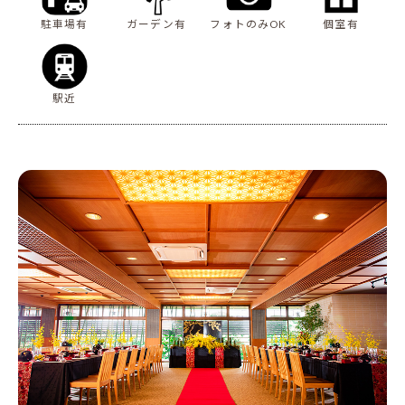
駐車場有
ガーデン有
フォトのみOK
個室有
駅近