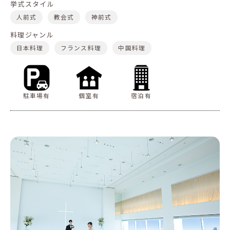
挙式スタイル
人前式
教会式
神前式
料理ジャンル
日本料理
フランス料理
中国料理
駐車場有
個室有
宿泊有