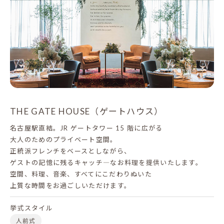
THE GATE HOUSE（ゲートハウス）
名古屋駅直結。JR ゲートタワー 15 階に広がる
大人のためのプライベート空間。
正統派フレンチをベースとしながら、
ゲストの記憶に残るキャッチ―なお料理を提供いたします。
空間、料理、音楽、すべてにこだわりぬいた
上質な時間をお過ごしいただけます。
挙式スタイル
人前式