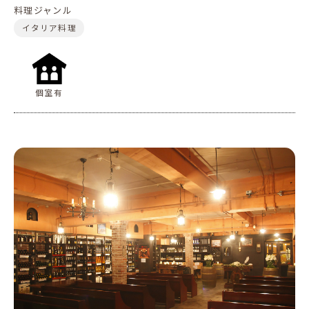
料理ジャンル
イタリア料理
個室有