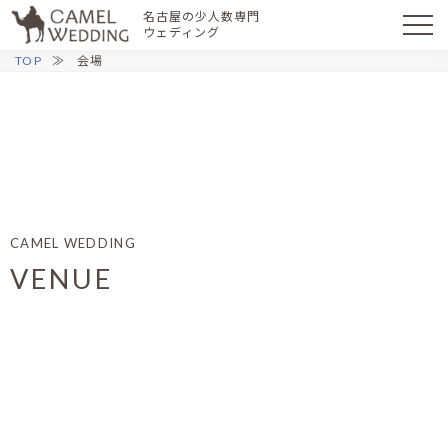
名古屋の少人数専門
ウェディング
TOP
会場
CAMEL WEDDING
VENUE