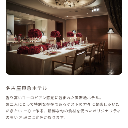
名古屋東急ホテル
香り高いヨーロピアン感覚に包まれた国際級ホテル。
お二人にとって特別な存在であるゲストの方々にお楽しみいた
だきたい 一心で作る、新鮮な旬の食材を使ったオリジナリティ
の高い 料理には定評があります。