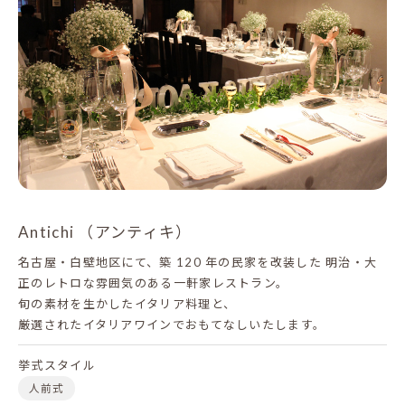
Antichi （アンティキ）
名古屋・白壁地区にて、築 120 年の民家を改装した
明治・大
正のレトロな雰囲気のある一軒家レストラン。
旬の素材を生かしたイタリア料理と、
厳選されたイタリアワインでおもてなしいたします。
挙式スタイル
人前式