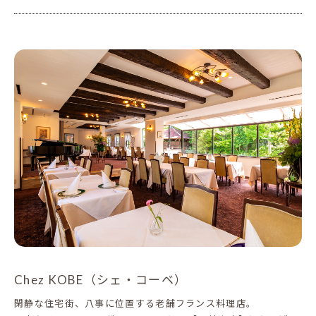
Chez KOBE（シェ・コーベ）
閑静な住宅街、八事に位置する老舗フランス料理店。