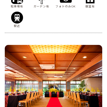
駐車場有
ガーデン有
フォトのみOK
個室有
駅近