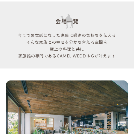
会場一覧
今までお世話になった家族に感謝の気持ちを伝える
そんな家族との幸せを分かち合える空間を
極上の料理と共に
家族婚の専門であるCAMEL WEDDINGが叶えます