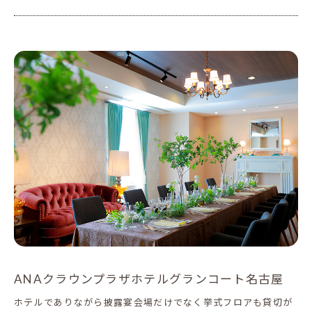
ANAクラウンプラザホテルグランコート名古屋
ホテルでありながら披露宴会場だけでなく挙式フロアも貸切が