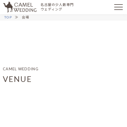
名古屋の少人数専門
ウェディング
TOP
会場
CAMEL WEDDING
VENUE