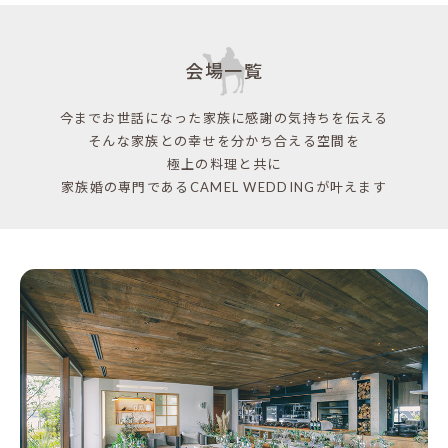
会場一覧
今までお世話になった家族に感謝の気持ちを伝える
そんな家族との幸せを分かち合える空間を
極上の料理と共に
家族婚の専門であるCAMEL WEDDINGが叶えます