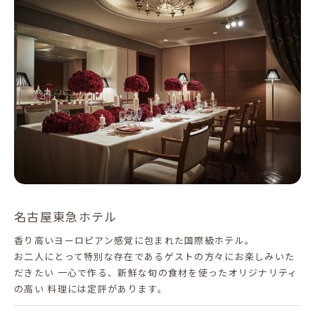
名古屋東急ホテル
香り高いヨーロピアン感覚に包まれた国際級ホテル。
お二人にとって特別な存在であるゲストの方々にお楽しみいた
だきたい 一心で作る、新鮮な旬の食材を使ったオリジナリティ
の高い 料理には定評があります。