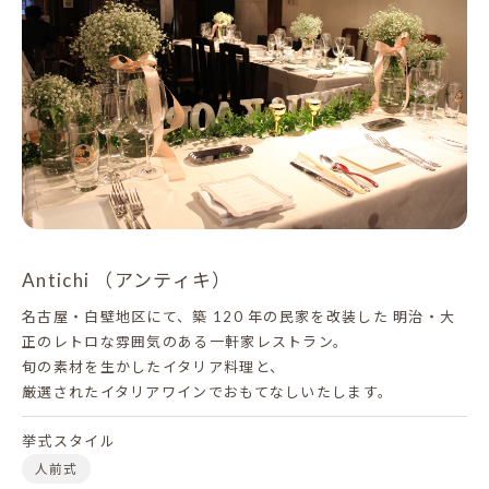
Antichi （アンティキ）
名古屋・白壁地区にて、築 120 年の民家を改装した
明治・大
正のレトロな雰囲気のある一軒家レストラン。
旬の素材を生かしたイタリア料理と、
厳選されたイタリアワインでおもてなしいたします。
挙式スタイル
人前式