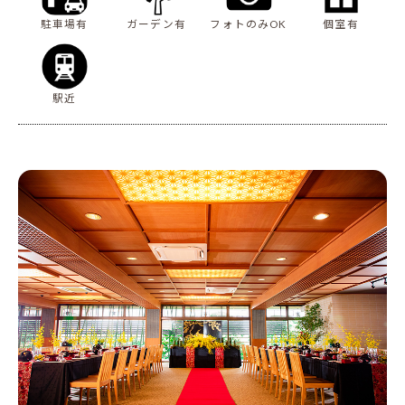
駐車場有
ガーデン有
フォトのみOK
個室有
駅近