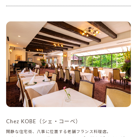
Chez KOBE（シェ・コーベ）
閑静な住宅街、八事に位置する老舗フランス料理店。