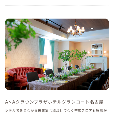
ANAクラウンプラザホテルグランコート名古屋
ホテルでありながら披露宴会場だけでなく挙式フロアも貸切が