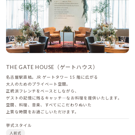
THE GATE HOUSE（ゲートハウス）
名古屋駅直結。JR ゲートタワー 15 階に広がる
大人のためのプライベート空間。
正統派フレンチをベースとしながら、
ゲストの記憶に残るキャッチ―なお料理を提供いたします。
空間、料理、音楽、すべてにこだわりぬいた
上質な時間をお過ごしいただけます。
挙式スタイル
人前式