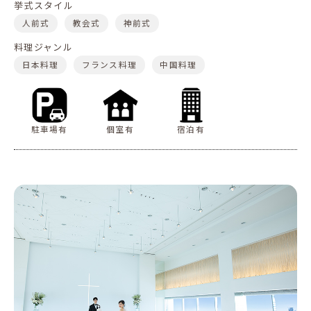
挙式スタイル
人前式
教会式
神前式
料理ジャンル
日本料理
フランス料理
中国料理
駐車場有
個室有
宿泊有