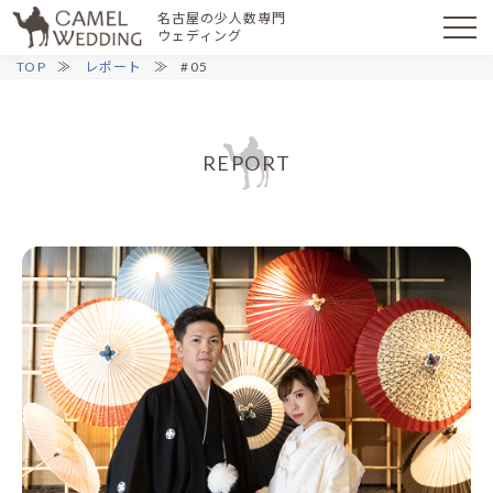
名古屋の少人数専門
ウェディング
TOP
レポート
#05
REPORT