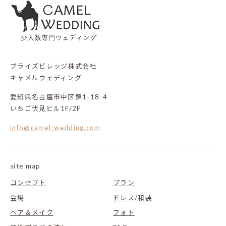
ブライズビレッジ株式会社
キャメルウェディング
愛知県名古屋市中区錦1-18-4
いちご伏見ビル1F/2F
info@camel-wedding.com
site map
コンセプト
プラン
会場
ドレス/和装
ヘア＆メイク
フォト