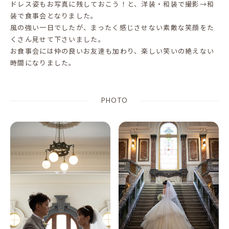
ドレス姿もお写真に残しておこう！と、洋装・和装で撮影→和
装で食事会となりました。
風の強い一日でしたが、まったく感じさせない素敵な笑顔をた
くさん見せて下さいました。
お食事会には仲の良いお友達も加わり、楽しい笑いの絶えない
時間になりました。
PHOTO