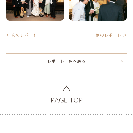
次のレポート
前のレポート
レポート一覧へ戻る