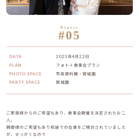
#05
DATA
2023年4月22日
PLAN
フォト＋食事会プラン
PHOTO SPACE
市政資料館・賀城園
PARTY SPACE
賀城園
ご家族様からのご希望もあり、食事会開催を決定されたお二
人。
親御様のご希望もあり和装での会食をご検討されていました
が、せっかくなので