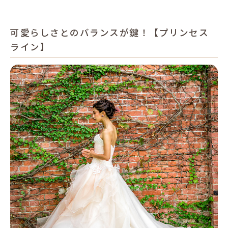
可愛らしさとのバランスが鍵！【プリンセス
ライン】