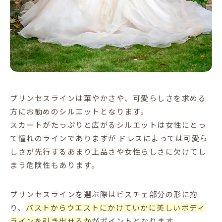
プリンセスラインは華やかさや、可愛らしさを求める
方にお勧めのシルエットとなります。
スカートがたっぷりと広がるシルエットは女性にとっ
て憧れのラインでありますが
ドレスによっては可愛ら
しさが先行するあまり上品さや女性らしさに欠けてし
まう危険性もあります。
プリンセスラインを選ぶ際はビスチェ部分の形に拘
り、
バストからウエストにかけていかに美しいボディ
ラインを引き出せるか
がポイントとなります。