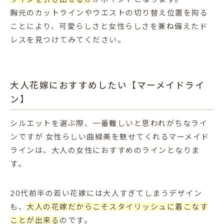
胸元のカットラインやウエストの切り替え位置を拘る
ことにより、可愛らしさと女性らしさを兼ね備えたド
レスを見つけてみてください。
大人花嫁におすすめしたい【マーメイドライ
ン】
シルエットを選ぶ際、一番難しいと思われがちなライ
ンですが
女性らしい曲線美を魅せてくれるマーメイド
ラインは、大人の女性におすすめのラインとなりま
す。
20代前半の若い花嫁には大人すぎてしまうデザイン
も、
大人の花嫁だからこそスタイリッシュに着こなす
ことが出来る
のです。