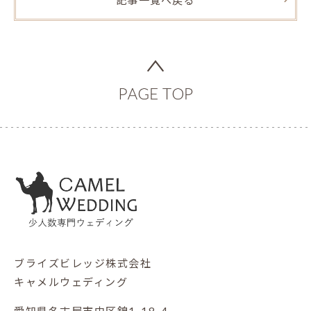
ブライズビレッジ株式会社
キャメルウェディング