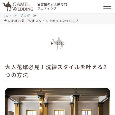
名古屋の少人数専門
ウェディング
TOP
ブログ
大人花嫁必見！洗練スタイルを叶える2つの方法
BLOG
大人花嫁必見！洗練スタイルを叶える2
つの方法