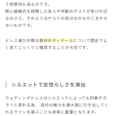
う危険性もあるのです。
既に結婚式を経験した友人や年配のゲストが多ければ
なおさら、そのようなゲストの目はなかなかごまかせ
ないものです。
ドレス選びの際は
素材のディテール
について間近でよ
く見てじっくりと確認することが大切です。
シルエットで女性らしさを演出
ウェディングドレスはシルエットによっても印象がガ
ラリと変わる為、
自分の魅力を最大限に引き出してく
れるラインを選ぶことも非常に重要となります。