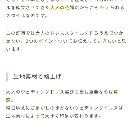
ルを確立させてきた
大人の花嫁
だからこそ
叶えられる
スタイルなのです。
この記事では大人のドレススタイルを作るうえで欠か
せない、2つのポイントついてお伝えしていきたいと思
います。
生地素材で格上げ
大人のウェディングドレス選びに最も重要なのは
質
感
。
純白ゆえにごまかしのきかないウェディングドレスは
生地素材によって大きく印象が変わります。