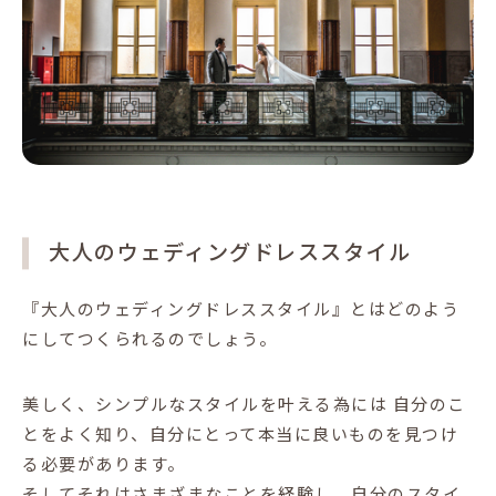
大人のウェディングドレススタイル
『大人のウェディングドレススタイル』とはどのよう
にしてつくられるのでしょう。
美しく、シンプルなスタイルを叶える為には
自分のこ
とをよく知り、自分にとって本当に良いものを見つけ
る必要があります。
そしてそれはさまざまなことを経験し、自分のスタイ