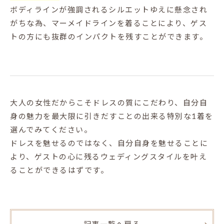
ボディラインが強調されるシルエットゆえに懸念され
がちな為、マーメイドラインを着ることにより、ゲス
トの方にも抜群のインパクトを残すことができます。
大人の女性だからこそドレスの質にこだわり、自分自
身の魅力を最大限に引きだすことの出来る特別な1着を
選んでみてください。
ドレスを魅せるのではなく、自分自身を魅せることに
より、ゲストの心に残るウェディングスタイルを叶え
ることができるはずです。
記事一覧へ戻る