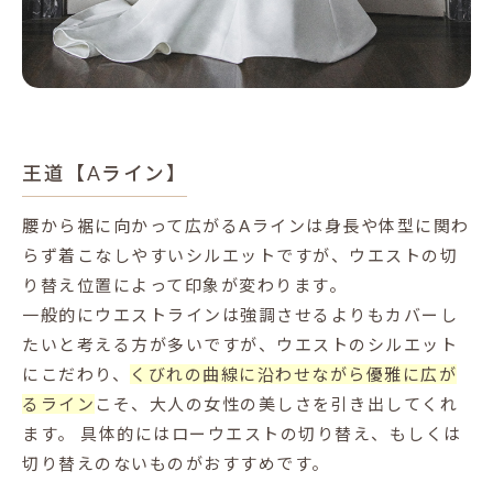
王道【Aライン】
腰から裾に向かって広がるAラインは身長や体型に関わ
らず着こなしやすいシルエットですが、ウエストの切
り替え位置によって印象が変わります。
一般的にウエストラインは強調させるよりもカバーし
たいと考える方が多いですが、ウエストのシルエット
にこだわり、
くびれの曲線に沿わせながら優雅に広が
るライン
こそ、大人の女性の美しさを引き出してくれ
ます。
具体的にはローウエストの切り替え、もしくは
切り替えのないものがおすすめです。