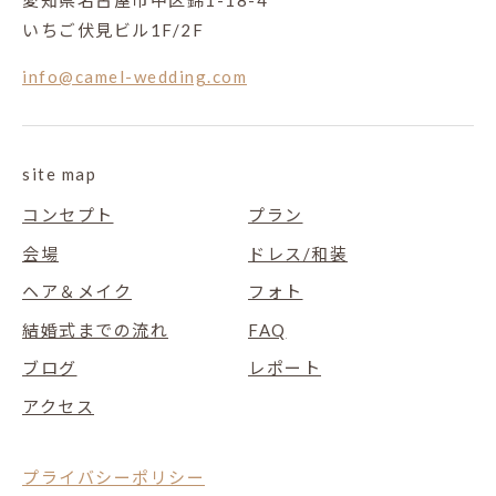
愛知県名古屋市中区錦1-18-4
いちご伏見ビル1F/2F
info@camel-wedding.com
site map
コンセプト
プラン
会場
ドレス/和装
ヘア＆メイク
フォト
結婚式までの流れ
FAQ
ブログ
レポート
アクセス
プライバシーポリシー